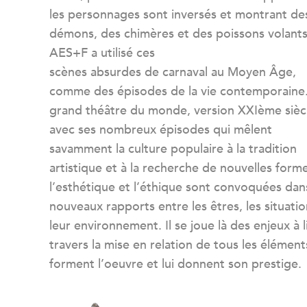
les personnages sont inversés et montrant de
démons, des chimères et des poissons volants
AES+F a utilisé ces
scènes absurdes de carnaval au Moyen Âge,
comme des épisodes de la vie contemporaine.
grand théâtre du monde, version XXIème sièc
avec ses nombreux épisodes qui mêlent
savamment la culture populaire à la tradition
artistique et à la recherche de nouvelles form
l’esthétique et l’éthique sont convoquées dan
nouveaux rapports entre les êtres, les situatio
leur environnement. Il se joue là des enjeux à l
travers la mise en relation de tous les élément
forment l’oeuvre et lui donnent son prestige.