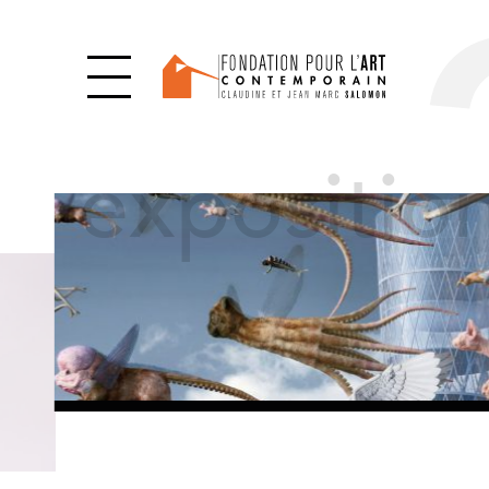
expositio