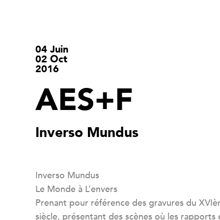
04 Juin
02 Oct
2016
AES+F
Inverso Mundus
Inverso Mundus
Le Monde à L’envers
Prenant pour référence des gravures du XVI
siècle, présentant des scènes où les rapports 