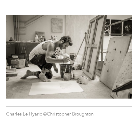
Charles Le Hyaric ©Christopher Broughton