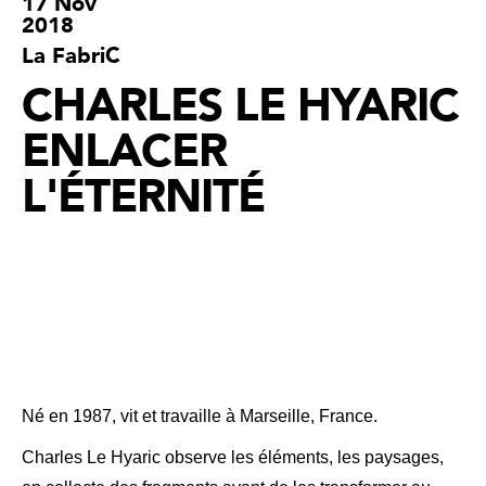
17 Nov
2018
La FabriC
CHARLES LE HYARIC
ENLACER
L'ÉTERNITÉ
Né en 1987, vit et travaille à Marseille, France.
Charles Le Hyaric observe les éléments, les paysages,