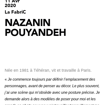
11 Avr
2020
La FabriC
NAZANIN
POUYANDEH
Née en 1981 à Téhéran, vit et travaille à Paris.
«
Je commence toujours par définir l’emplacement des
personnages, avant de penser au décor. Le plus souvent,
j’ai une scène qui m’obsède avec une posture précise. Je
demande alors à des modèles de poser pour moi et les