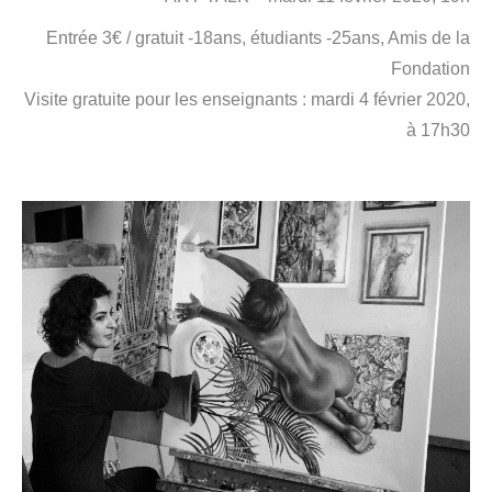
Entrée 3€ / gratuit -18ans, étudiants -25ans, Amis de la
Fondation
Visite gratuite pour les enseignants : mardi 4 février 2020,
à 17h30