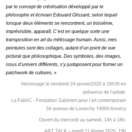
par le concept de créolisation développé par le
philosophe et écrivain Edouard Glissant, selon lequel
lorsque deux éléments se rencontrent, un troisième,
imprévisible, apparaît. C’est en quelque sorte une
transposition en art du métissage humain. Aussi, mes
peintures sont des collages, autant d’un point de vue
pictural que philosophique. Des symboles, des images,
issus d’univers différents, s’y juxtaposent pour former un
patchwork de cultures.
»
Vernissage le vendredi 24 janvier2020 à 18h30 en
présence de l'artiste.
La FabriC - Fondation Salomon pour l'art contemporain
34 avenue de Loverchy 74000 Annecy
Ouvert du mercredi au samedi, 14h à 18h.
ART TALK – mardi 11 février 2020, 19h