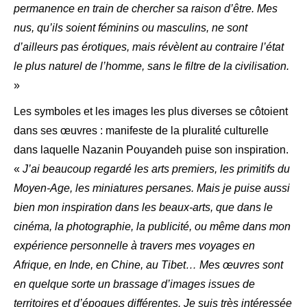
permanence en train de chercher sa raison d’être. Mes
nus, qu’ils soient féminins ou masculins, ne sont
d’ailleurs pas érotiques, mais révèlent au contraire l’état
le plus naturel de l’homme, sans le filtre de la civilisation.
»
Les symboles et les images les plus diverses se côtoient
dans ses œuvres : manifeste de la pluralité culturelle
dans laquelle Nazanin Pouyandeh puise son inspiration.
«
J’ai beaucoup regardé les arts premiers, les primitifs du
Moyen-Age, les miniatures persanes. Mais je puise aussi
bien mon inspiration dans les beaux-arts, que dans le
cinéma, la photographie, la publicité, ou même dans mon
expérience personnelle à travers mes voyages en
Afrique, en Inde, en Chine, au Tibet… Mes œuvres sont
en quelque sorte un brassage d’images issues de
territoires et d’époques différentes. Je suis très intéressée