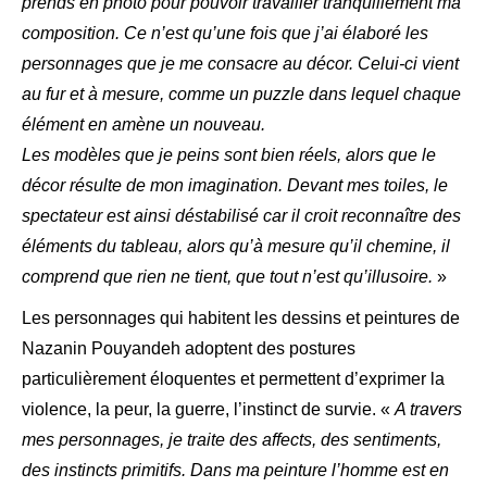
prends en photo pour pouvoir travailler tranquillement ma
composition. Ce n’est qu’une fois que j’ai élaboré les
personnages que je me consacre au décor. Celui-ci vient
au fur et à mesure, comme un puzzle dans lequel chaque
élément en amène un nouveau.
Les modèles que je peins sont bien réels, alors que le
décor résulte de mon imagination. Devant mes toiles, le
spectateur est ainsi déstabilisé car il croit reconnaître des
éléments du tableau, alors qu’à mesure qu’il chemine, il
comprend que rien ne tient, que tout n’est qu’illusoire.
»
Les personnages qui habitent les dessins et peintures de
Nazanin Pouyandeh adoptent des postures
particulièrement éloquentes et permettent d’exprimer la
violence, la peur, la guerre, l’instinct de survie. «
A travers
mes personnages, je traite des affects, des sentiments,
des instincts primitifs. Dans ma peinture l’homme est en