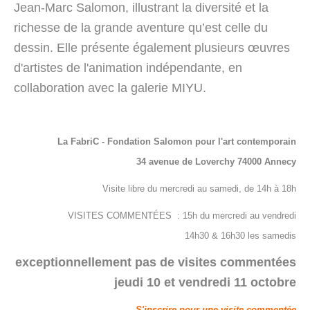
Jean-Marc Salomon, illustrant la diversité et la
richesse de la grande aventure qu’est celle du
dessin. Elle présente également plusieurs œuvres
d'artistes de l'animation indépendante, en
collaboration avec la galerie MIYU.
La FabriC - Fondation Salomon pour l'art contemporain
34 avenue de Loverchy 74000 Annecy
Visite libre du mercredi au samedi, de 14h à 18h
VISITES COMMENTÉES : 15h du mercredi au vendredi
14h30 & 16h30 les samedis
exceptionnellement pas de visites commentées
jeudi 10 et vendredi 11 octobre
S'inscrire pour une visite commentée