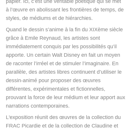
papier. Ici, c’est une véritable poétique qui se met
à l’œuvre en abolissant les frontières de temps, de
styles, de médiums et de hiérarchies.
Quand le dessin s’anime à la fin du XIXème siècle
grâce à Emile Reynaud, les artistes sont
immédiatement conquis par les possibilités qu’il
apporte. Un certain Walt Disney en fait un moyen
de raconter l’irréel et de stimuler l’imaginaire. En
parallèle, des artistes libres continuent d’utiliser le
dessin-animé pour proposer des œuvres
différentes, expérimentales et fictionnelles,
prouvant la force de leur médium et leur apport aux
narrations contemporaines.
L'exposition réunit des œuvres de la collection du
FRAC Picardie et de la collection de Claudine et