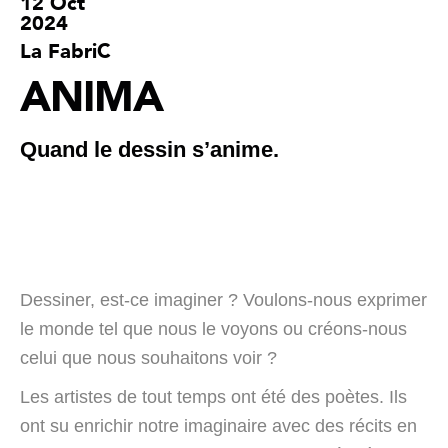
12 Oct
2024
La FabriC
ANIMA
Quand le dessin s’anime.
Dessiner, est-ce imaginer ? Voulons-nous exprimer
le monde tel que nous le voyons ou créons-nous
celui que nous souhaitons voir ?
Les artistes de tout temps ont été des poètes. Ils
ont su enrichir notre imaginaire avec des récits en