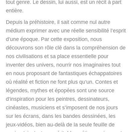
tout genre. Le dessin, lui aussi, est un récit à part
entière.
Depuis la préhistoire, il sait comme nul autre
médium exprimer avec une réelle sensibilité l’esprit
d’une époque. Par cette exposition, nous
découvrons son rôle clé dans la compréhension de
nos civilisations et sa place essentielle pour
inventer des univers, nourrir nos imaginaires tout
en nous proposant de fantastiques échappatoires
où réalité et fiction ne font plus qu’un. Contes et
légendes, mythes et épopées sont une source
d’inspiration pour les peintres, dessinateurs,
cinéastes, musiciens et s’imposent de nos jours
sur les écrans, dans les bandes dessinées, les
jeux-vidéos, bien au-delà de la seule feuille de