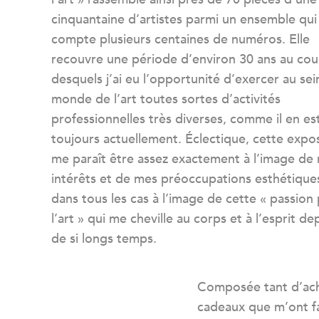
cinquantaine d’artistes parmi un ensemble qui
compte plusieurs centaines de numéros. Elle
recouvre une période d’environ 30 ans au cou
desquels j’ai eu l’opportunité d’exercer au sei
monde de l’art toutes sortes d’activités
professionnelles très diverses, comme il en es
toujours actuellement. Éclectique, cette expos
me paraît être assez exactement à l’image de
intérêts et de mes préoccupations esthétique
dans tous les cas à l’image de cette « passion
l’art » qui me cheville au corps et à l’esprit de
de si longs temps.
Composée tant d’ac
cadeaux que m’ont fai