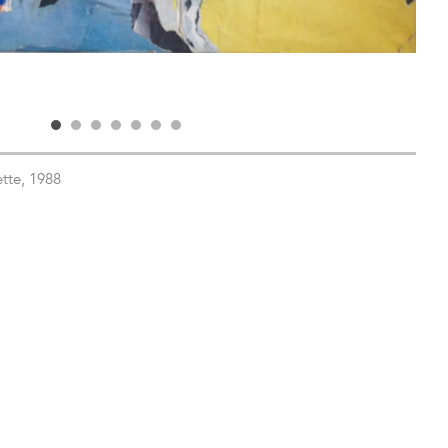
ette, 1988