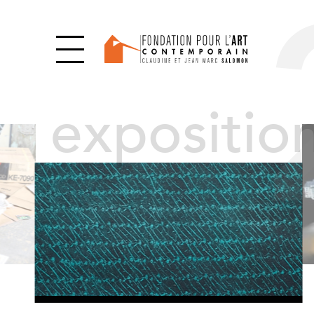
expositio