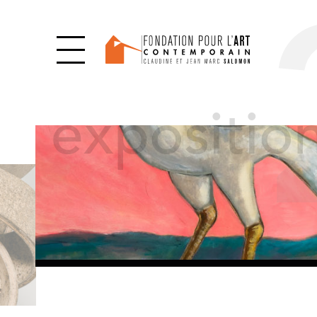
expositio