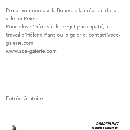
Projet soutenu par la Bourse à la création de la
ville de Reims.
Pour plus d’infos sur le projet participatif, le
travail d’Hélène Paris ou la galerie: contact@ace-
galerie.com
www.ace-galerie.com
Entrée Gratuite