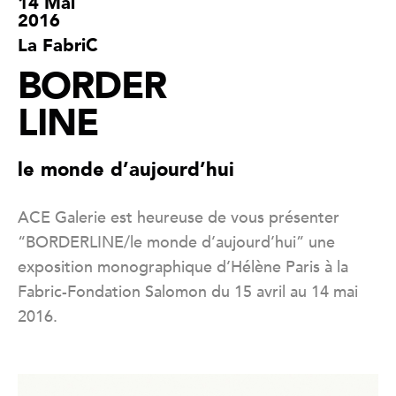
14 Mai
2016
La FabriC
BORDER
LINE
le monde d’aujourd’hui
ACE Galerie est heureuse de vous présenter
“BORDERLINE/le monde d’aujourd’hui” une
exposition monographique d’Hélène Paris à la
Fabric-Fondation Salomon du 15 avril au 14 mai
2016.