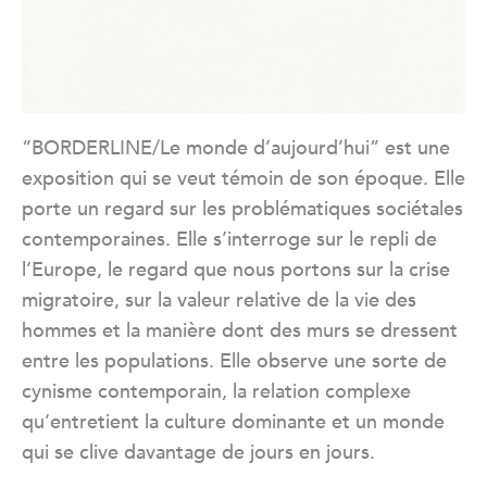
“BORDERLINE/Le monde d’aujourd’hui” est une
exposition qui se veut témoin de son époque. Elle
porte un regard sur les problématiques sociétales
contemporaines. Elle s’interroge sur le repli de
l’Europe, le regard que nous portons sur la crise
migratoire, sur la valeur relative de la vie des
hommes et la manière dont des murs se dressent
entre les populations. Elle observe une sorte de
cynisme contemporain, la relation complexe
qu’entretient la culture dominante et un monde
qui se clive davantage de jours en jours.