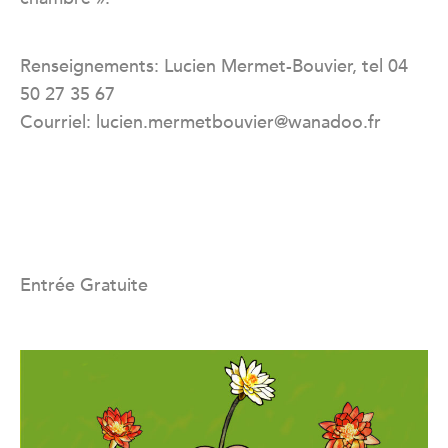
Renseignements: Lucien Mermet-Bouvier, tel 04
50 27 35 67
Courriel: lucien.mermetbouvier@wanadoo.fr
Entrée Gratuite