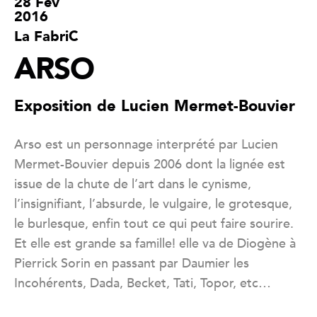
28 Fév
2016
La FabriC
ARSO
Exposition de Lucien Mermet-Bouvier
Arso est un personnage interprété par Lucien
Mermet-Bouvier depuis 2006 dont la lignée est
issue de la chute de l’art dans le cynisme,
l’insignifiant, l’absurde, le vulgaire, le grotesque,
le burlesque, enfin tout ce qui peut faire sourire.
Et elle est grande sa famille! elle va de Diogène à
Pierrick Sorin en passant par Daumier les
Incohérents, Dada, Becket, Tati, Topor, etc…