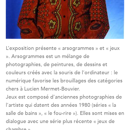
L’exposition présente « arsogrammes » et « jeux
». Arsogrammes est un mélange de
photographies, de peintures, de dessins et
couleurs créés avec la souris de l’ordinateur : le
numérique favorise les brouillages des catégories
chers à Lucien Mermet-Bouvier.
Jeux est composé d’anciennes photographies de
l’artiste qui datent des années 1980 (séries « la
salle de bains », « le fou-rire »). Elles sont mises en
dialogue avec une série plus récente « jeux de
chambre ».