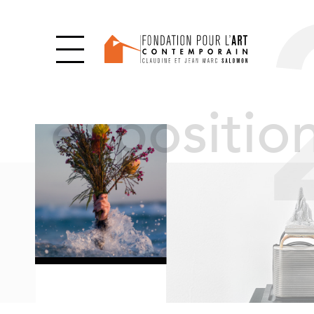
expositio