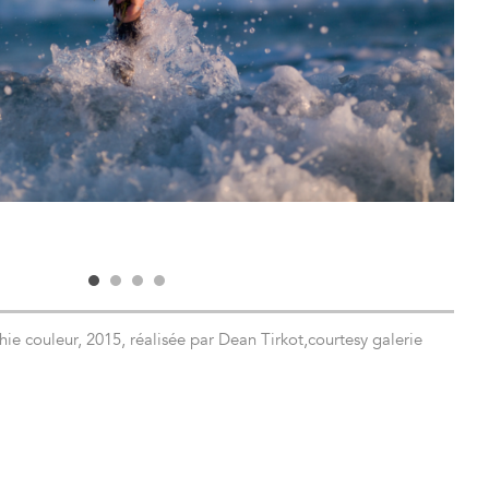
e couleur, 2015, réalisée par Dean Tirkot,courtesy galerie