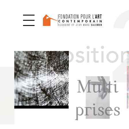
expositio