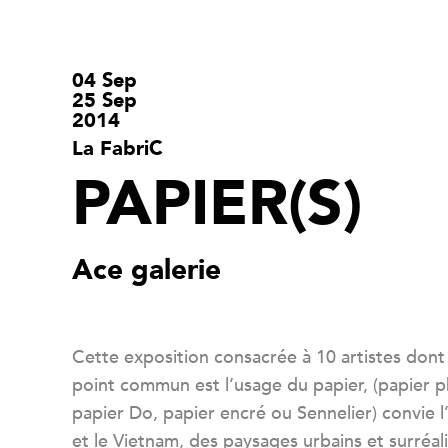
04 Sep
25 Sep
2014
La FabriC
PAPIER(S)
Ace galerie
Cette exposition consacrée à 10 artistes dont 
point commun est l’usage du papier, (papier 
papier Do, papier encré ou Sennelier) convie l
et le Vietnam, des paysages urbains et surréali